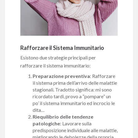
Rafforzare il Sistema Immunitario
Esistono due strategie principali per
rafforzare il sistema immunitario:
Preparazione preventiva
: Rafforzare
il sistema prima dell’arrivo delle malattie
stagionali. Tradotto significa: mi sono
ricordato tardi, provo a “pompare” un
po’ il sistema immunitario ed incrocio le
dita…
Riequilibrio delle tendenze
patologiche
: Lavorare sulla
predisposizione individuale alle malattie,
migliorando le debolezze della propria