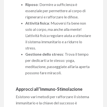
Riposo
: Dormire a sufficienza è
essenziale per permettere al corpo di
rigenerarsi e rafforzare le difese.
Attività fisica
: Muoversi fa bene non
solo al corpo, ma anche alla mente!
L’attività fisica regolare aiuta a stimolare
il sistema immunitario e a ridurre lo
stress.
Gestione dello stress
: Trova il tempo
per dedicarti a te stesso: yoga,
meditazione, passeggiate all’aria aperta
possono fare miracoli.
Approcci all’Immuno-Stimolazione
Esistono vari metodi per rafforzare il sistema
immunitario e la chiave del successo è