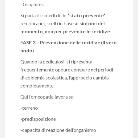
–
Graphites
Si parla di rimedi dello
“stato presente”
,
temporanei, scelti in base
ai sintomi del
momento
,
non per prevenire le recidive.
FASE 3 – Prevenzione delle recidive (il vero
nodo)
Quando la pediculosi: si ripresenta
frequentemente oppure compare nei periodi
di epidemia scolastica, l’approccio cambia
completamente.
Qui l’omeopatia lavora su:
-terreno
-predisposizione
-capacità di reazione dell’organismo