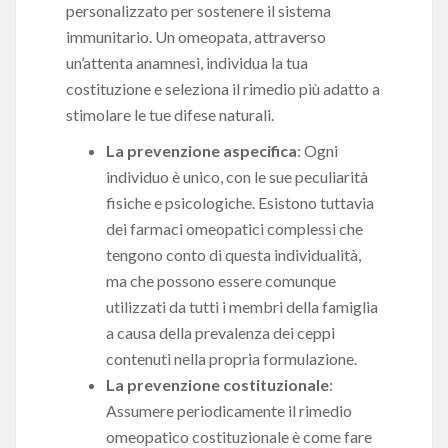
personalizzato per sostenere il sistema
immunitario. Un omeopata, attraverso
un’attenta anamnesi, individua la tua
costituzione e seleziona il rimedio più adatto a
stimolare le tue difese naturali.
La prevenzione aspecifica
: Ogni
individuo è unico, con le sue peculiarità
fisiche e psicologiche. Esistono tuttavia
dei farmaci omeopatici complessi che
tengono conto di questa individualità,
ma che possono essere comunque
utilizzati da tutti i membri della famiglia
a causa della prevalenza dei ceppi
contenuti nella propria formulazione.
La prevenzione costituzionale
:
Assumere periodicamente il rimedio
omeopatico costituzionale è come fare