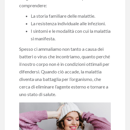
comprendere:
La storia familiare delle malattie.
La resistenza individuale alle infezioni.
I sintomi e le modalità con cui la malattia
si manifesta.
Spesso ci ammaliamo non tanto a causa dei
batteri o virus che incontriamo, quanto perché
il nostro corpo non è in condizioni ottimali per
difendersi. Quando ciò accade, la malattia
diventa una battaglia per l’organismo, che
cerca di eliminare l’agente esterno e tornare a
uno stato di salute.