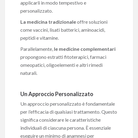
applicarli in modo tempestivo e
personalizzato.
La medicina tradizionale
offre soluzioni
come vaccini, lisati batterici, aminoacidi,
peptidi e vitamine.
Parallelamente,
le medicine complementari
propongono estratti fitoterapici, farmaci
omeopatici, oligoelementi e altri rimedi
naturali.
Un Approccio Personalizzato
Un approccio personalizzato è fondamentale
per l’efficacia di qualsiasi trattamento. Questo
significa considerare le caratteristiche
individuali di ciascuna persona. È essenziale
eseguire un minimo di anamnesi per