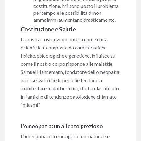
costituzione. Mi sono posto il problema
per tempo e le possibilità di non
ammalarmi aumentano drasticamente.
Costituzione e Salute
La nostra costituzione, intesa come unità
psicofisica, composta da caratteristiche
fisiche, psicologiche e genetiche, influisce su
come il nostro corpo risponde alle malattie.
Samuel Hahnemann, fondatore dell’omeopatia,
ha osservato che le persone tendono a
manifestare malattie simili, che ha classificato
in famiglie di tendenze patologiche chiamate
“miasmi”.
L’omeopatia: un alleato prezioso
L’omeopatia offre un approccio naturale e