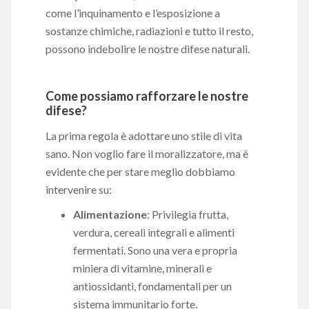
come l’inquinamento e l’esposizione a
sostanze chimiche, radiazioni e tutto il resto,
possono indebolire le nostre difese naturali.
Come possiamo rafforzare le nostre
difese?
La prima regola è adottare uno stile di vita
sano. Non voglio fare il moralizzatore, ma è
evidente che per stare meglio dobbiamo
intervenire su:
Alimentazione
: Privilegia frutta,
verdura, cereali integrali e alimenti
fermentati. Sono una vera e propria
miniera di vitamine, minerali e
antiossidanti, fondamentali per un
sistema immunitario forte.