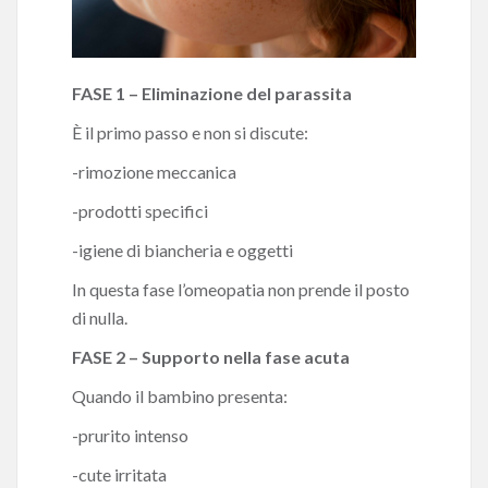
FASE 1 – Eliminazione del parassita
È il primo passo e non si discute:
-rimozione meccanica
-prodotti specifici
-igiene di biancheria e oggetti
In questa fase l’omeopatia non prende il posto
di nulla.
FASE 2 – Supporto nella fase acuta
Quando il bambino presenta:
-prurito intenso
-cute irritata