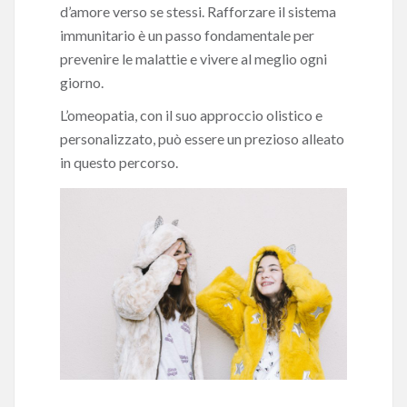
d’amore verso se stessi. Rafforzare il sistema
immunitario è un passo fondamentale per
prevenire le malattie e vivere al meglio ogni
giorno.
L’omeopatia, con il suo approccio olistico e
personalizzato, può essere un prezioso alleato
in questo percorso.