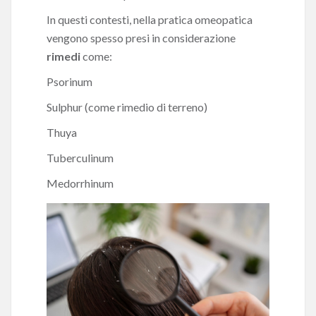
In questi contesti, nella pratica omeopatica
vengono spesso presi in considerazione
rimedi
come:
Psorinum
Sulphur
(come rimedio di terreno)
Thuya
Tuberculinum
Medorrhinum