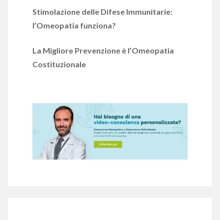
Stimolazione delle Difese Immunitarie:
l’Omeopatia funziona?
La Migliore Prevenzione è l’Omeopatia
Costituzionale