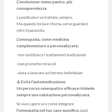
Conclusione: meno panico, più
consapevolezza
La pediculosi va trattata, sempre.
Ma quando torna e ritorna, serve guardare
oltre il parassita.
L’omeopatia, come medicina
complementare e personalizzata:
-non sostituisce i trattamenti tradizionali
-non promette miracoli
-aiuta a lavorare sul terreno individuale
⚠️ Evita l’automedicazione.
Un percorso omeopatico efficace richiede
sempre una valutazione personalizzata.
Se vuoi capire se e come integrare
l’omeopatia nel tuo caso specifico
, puoi