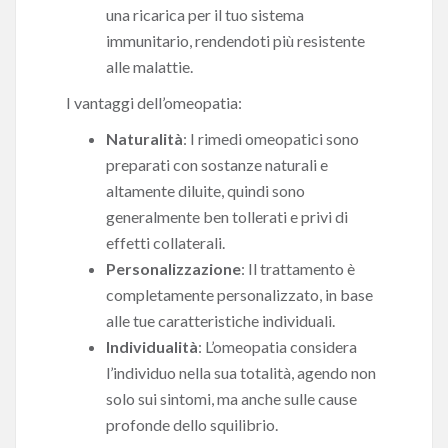
una ricarica per il tuo sistema
immunitario, rendendoti più resistente
alle malattie.
I vantaggi dell’omeopatia:
Naturalità
: I rimedi omeopatici sono
preparati con sostanze naturali e
altamente diluite, quindi sono
generalmente ben tollerati e privi di
effetti collaterali.
Personalizzazione
: Il trattamento è
completamente personalizzato, in base
alle tue caratteristiche individuali.
Individualità
: L’omeopatia considera
l’individuo nella sua totalità, agendo non
solo sui sintomi, ma anche sulle cause
profonde dello squilibrio.