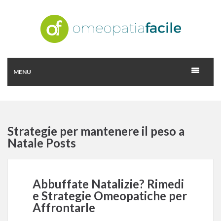
MENU
Strategie per mantenere il peso a
Natale Posts
Abbuffate Natalizie? Rimedi
e Strategie Omeopatiche per
Affrontarle