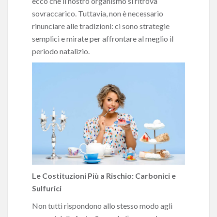
ecco che il nostro organismo si ritrova
sovraccarico. Tuttavia, non è necessario
rinunciare alle tradizioni: ci sono strategie
semplici e mirate per affrontare al meglio il
periodo natalizio.
Le Costituzioni Più a Rischio: Carbonici e
Sulfurici
Non tutti rispondono allo stesso modo agli