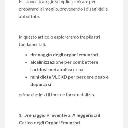
Esistono strategie semplici e mirate per
prepararci al meglio, prevenendo i disagi delle
abbuffate.
In questo articolo esploreremo tre pilastri
fondamentali:
drenaggio degli organi emuntori
,
alcalinizzazione per combattere
l’acidosi metabolica
e una
mini dieta VLCKD per perdere peso e
depurarsi
prima che inizi il tour de force natalizio.
1. Drenaggio Preventivo: Alleggerisci il
Carico degli Organi Emuntori