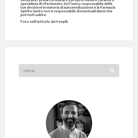
specialista di riferimento.Sei l’unico responsabile delle
tue decisioni in materia di automedicazione e la Farmacia
Spirito Santo non è responsabile di eventuali danni che
potresti subire.
Foto nell’articolo da freepik