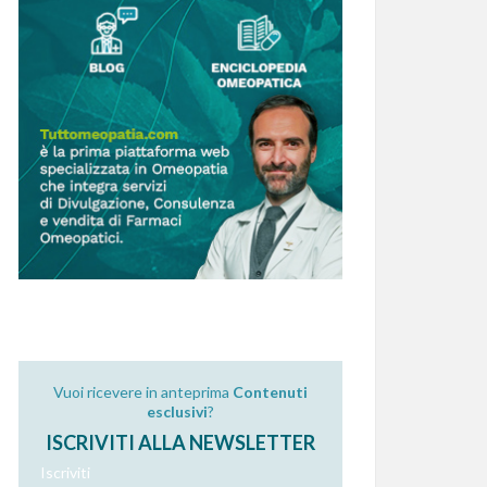
Vuoi ricevere in anteprima
Contenuti
esclusivi
?
ISCRIVITI ALLA NEWSLETTER
Iscriviti