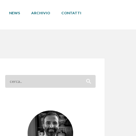
NEWS
ARCHIVIO
CONTATTI