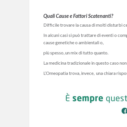
Quali Cause e Fattori Scatenanti?
Difficile trovare la causa di molti disturbi ce
In alcuni casi si può trattare di eventi o c
cause genetiche o ambientali o,
più spesso, un mix di tutto quanto.
La medicina tradizionale in questo caso non 
L’Omeopatia trova, invece,
una chiara rispo