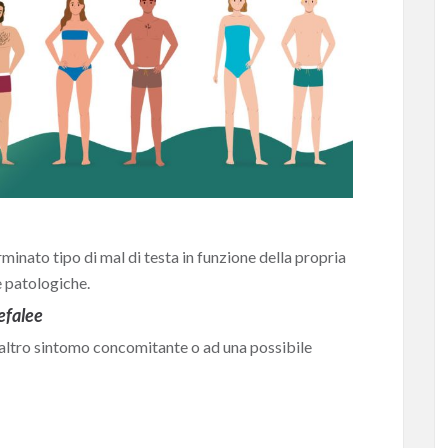
minato tipo di mal di testa in funzione della propria
e patologiche.
efalee
 altro sintomo concomitante o ad una possibile