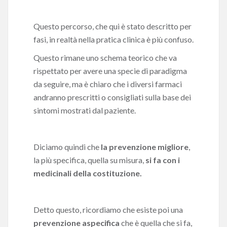
Questo percorso, che qui è stato descritto per
fasi, in realtà nella pratica clinica è più confuso.
Questo rimane uno schema teorico che va
rispettato per avere una specie di paradigma
da seguire, ma è chiaro che i diversi farmaci
andranno prescritti o consigliati sulla base dei
sintomi mostrati dal paziente.
Diciamo quindi che
la prevenzione migliore
,
la più specifica, quella su misura,
si fa con i
medicinali della costituzione.
Detto questo, ricordiamo che esiste poi una
prevenzione aspecifica
che è quella che si fa,