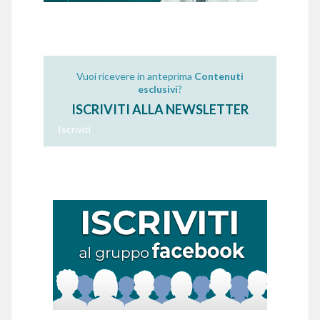
Vuoi ricevere in anteprima
Contenuti
esclusivi
?
ISCRIVITI ALLA NEWSLETTER
Iscriviti