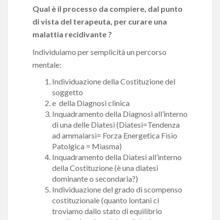
Qual è il processo da compiere, dal punto
di vista del terapeuta, per curare una
malattia recidivante ?
Individuiamo per semplicità un percorso
mentale:
Individuazione della Costituzione del
soggetto
e della Diagnosi clinica
Inquadramento della Diagnosi all’interno
di una delle Diatesi (Diatesi=Tendenza
ad ammalarsi= Forza Energetica Fisio
Patolgica = Miasma)
Inquadramento della Diatesi all’interno
della Costituzione (è una diatesi
dominante o secondaria?)
Individuazione del grado di scompenso
costituzionale (quanto lontani ci
troviamo dallo stato di equilibrio