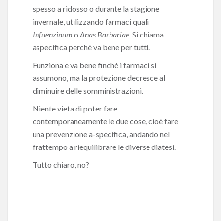
spesso a ridosso o durante la stagione
invernale, utilizzando farmaci quali
Infuenzinum
o
Anas Barbariae
. Si chiama
aspecifica perchè va bene per tutti.
Funziona e va bene finché i farmaci si
assumono, ma la protezione decresce al
diminuire delle somministrazioni.
Niente vieta di poter fare
contemporaneamente le due cose, cioè fare
una prevenzione a-specifica, andando nel
frattempo a riequilibrare le diverse diatesi.
Tutto chiaro, no?