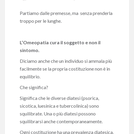
Partiamo dalle premesse, ma senza prenderla
troppo per le lunghe.
L’Omeopatia cura il soggetto e non il
sintomo.
Diciamo anche che un individuo si ammala più
facilmente se la propria costituzione non è in
equilibrio.
Che significa?
Significa che le diverse diatesi (psorica,
sicotica, luesinica e tubercolinica) sono
squilibrate. Una o più diatesi possono
squilibrarsi anche contemporaneamente.
Ogni costituzione ha una prevalenza diatesica.