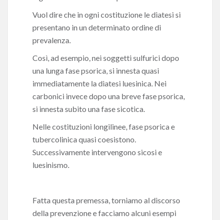
Vuol dire che in ogni costituzione le diatesi si
presentano in un determinato ordine di
prevalenza.
Così, ad esempio, nei soggetti sulfurici dopo
una lunga fase psorica, si innesta quasi
immediatamente la diatesi luesinica. Nei
carbonici invece dopo una breve fase psorica,
si innesta subito una fase sicotica.
Nelle costituzioni longilinee, fase psorica e
tubercolinica quasi coesistono.
Successivamente intervengono sicosi e
luesinismo.
Fatta questa premessa, torniamo al discorso
della prevenzione e facciamo alcuni esempi