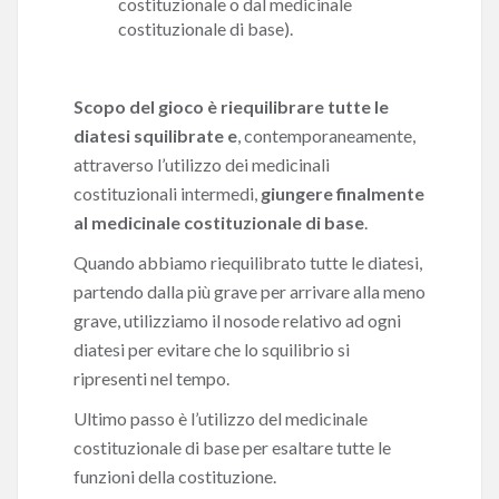
costituzionale o dal medicinale
costituzionale di base).
Scopo del gioco è riequilibrare tutte le
diatesi squilibrate
e
, contemporaneamente,
attraverso l’utilizzo dei medicinali
costituzionali intermedi,
giungere finalmente
al medicinale costituzionale di base
.
Quando abbiamo riequilibrato tutte le diatesi,
partendo dalla più grave per arrivare alla meno
grave, utilizziamo il nosode relativo ad ogni
diatesi per evitare che lo squilibrio si
ripresenti nel tempo.
Ultimo passo è l’utilizzo del medicinale
costituzionale di base per esaltare tutte le
funzioni della costituzione.