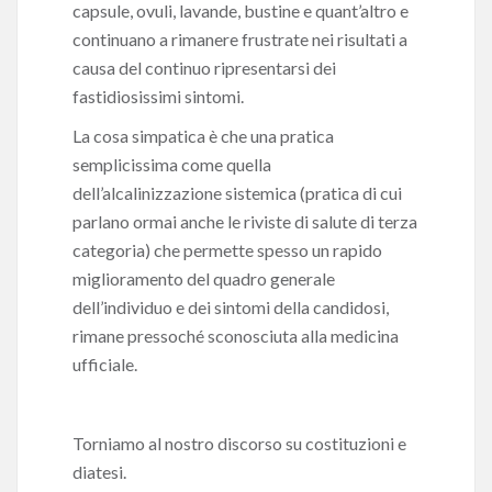
capsule, ovuli, lavande, bustine e quant’altro e
continuano a rimanere frustrate nei risultati a
causa del continuo ripresentarsi dei
fastidiosissimi sintomi.
La cosa simpatica è che una pratica
semplicissima come quella
dell’alcalinizzazione sistemica (pratica di cui
parlano ormai anche le riviste di salute di terza
categoria) che permette spesso un rapido
miglioramento del quadro generale
dell’individuo e dei sintomi della candidosi,
rimane pressoché sconosciuta alla medicina
ufficiale.
Torniamo al nostro discorso su costituzioni e
diatesi.