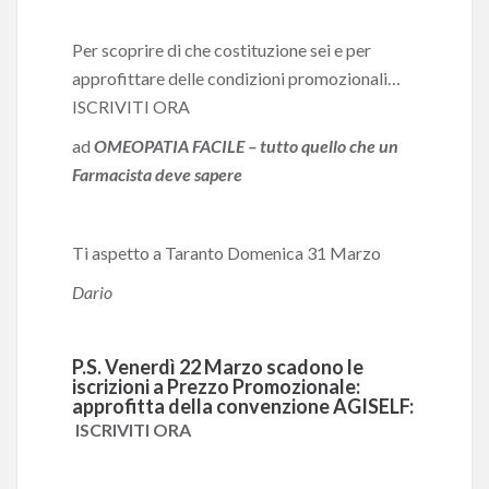
Per scoprire di che costituzione sei e per
approfittare delle condizioni promozionali…
ISCRIVITI ORA
ad
OMEOPATIA FACILE – tutto quello che un
Farmacista deve sapere
Ti aspetto a Taranto Domenica 31 Marzo
Dario
P.S.
Venerdì 22 Marzo
scadono le
iscrizioni a Prezzo Promozionale:
approfitta della convenzione AGISELF:
ISCRIVITI ORA