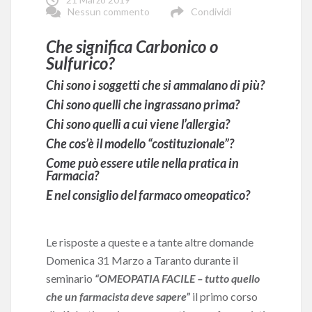
Nessun commento
Condividi
Che significa Carbonico o
Sulfurico?
Chi sono i soggetti che si ammalano di più?
Chi sono quelli che ingrassano prima?
Chi sono quelli a cui viene l’allergia?
Che cos’è il modello “costituzionale”?
Come può essere utile nella pratica in
Farmacia?
E nel consiglio del farmaco omeopatico?
Le risposte a queste e a tante altre domande
Domenica 31 Marzo a Taranto durante il
seminario
“OMEOPATIA FACILE – tutto quello
che un farmacista deve sapere”
il primo corso