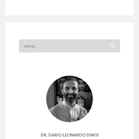
DR. DARIO LEONARDO DINOI