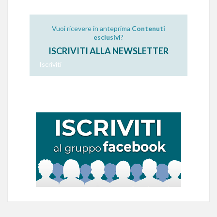
Vuoi ricevere in anteprima
Contenuti
esclusivi
?
ISCRIVITI ALLA NEWSLETTER
Iscriviti