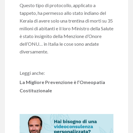
Questo tipo di protocollo, applicato a
tappeto, ha permesso allo stato indiano del
Kerala di avere solo una trentina di morti su 35
milioni di abitanti e il loro Ministro della Salute
è stato insignito della Menzione d’Onore
dell’ONU… in Italia le cose sono andate
diversamente.
Leggi anche:
La Migliore Prevenzione è l’Omeopatia
Costituzionale