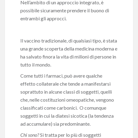
Nell’ambito di un approccio integrato, è
possibile sicuramente prendere il buono di
entrambi gli approcci.
Il vaccino tradizionale, di qualsiasi tipo, è stata
una grande scoperta della medicina moderna e
ha salvato finora la vita di milioni di persone in
tutto il mondo.
Come tutti i farmaci, può avere qualche
effetto collaterale che tende a manifestarsi
soprattuto in alcune classi di soggetti, quelli
che, nelle costituzioni omeopatiche, vengono
classificati come carbonici. O comunque
soggetti in cui la diatesi sicotica (la tendenza
ad accumulare) sia predominante.
Chi sono?
Si tratta per lo più di soggetti