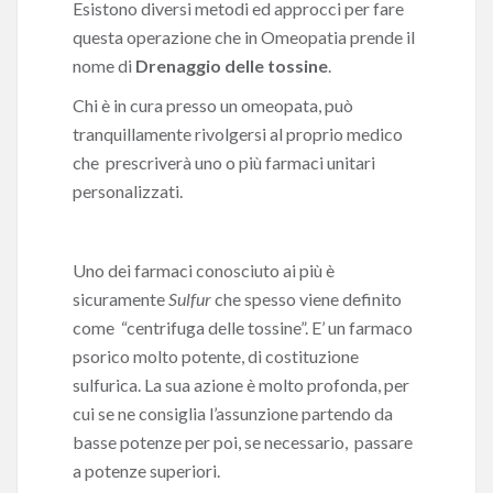
Esistono diversi metodi ed approcci per fare
questa operazione che in Omeopatia prende il
nome di
Drenaggio delle tossine
.
Chi è in cura presso un omeopata, può
tranquillamente rivolgersi al proprio medico
che prescriverà uno o più farmaci unitari
personalizzati.
Uno dei farmaci conosciuto ai più è
sicuramente
Sulfur
che spesso viene definito
come “centrifuga delle tossine”. E’ un farmaco
psorico molto potente, di costituzione
sulfurica. La sua azione è molto profonda, per
cui se ne consiglia l’assunzione partendo da
basse potenze per poi, se necessario, passare
a potenze superiori.