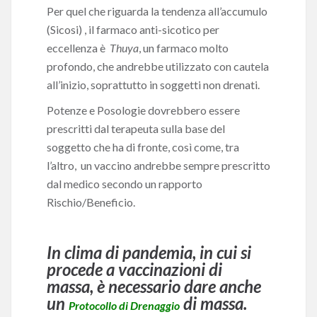
Per quel che riguarda la tendenza all’accumulo
(Sicosi) , il farmaco anti-sicotico per
eccellenza è
Thuya
, un farmaco molto
profondo, che andrebbe utilizzato con cautela
all’inizio, soprattutto in soggetti non drenati.
Potenze e Posologie dovrebbero essere
prescritti dal terapeuta sulla base del
soggetto che ha di fronte, così come, tra
l’altro, un vaccino andrebbe sempre prescritto
dal medico secondo un rapporto
Rischio/Beneficio.
In clima di pandemia, in cui si
procede a vaccinazioni di
massa, è necessario dare anche
un
di massa.
Protocollo di Drenaggio