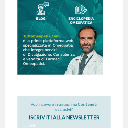
Vuoi ricevere in anteprima
Contenuti
esclusivi
?
ISCRIVITI ALLA NEWSLETTER
Iscriviti