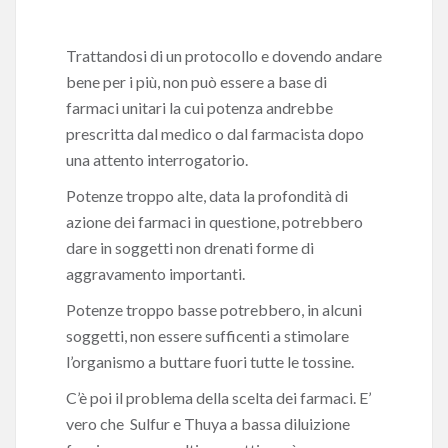
Trattandosi di un protocollo e dovendo andare
bene per i più, non può essere a base di
farmaci unitari la cui potenza andrebbe
prescritta dal medico o dal farmacista dopo
una attento interrogatorio.
Potenze troppo alte, data la profondità di
azione dei farmaci in questione, potrebbero
dare in soggetti non drenati forme di
aggravamento importanti.
Potenze troppo basse potrebbero, in alcuni
soggetti, non essere sufficenti a stimolare
l’organismo a buttare fuori tutte le tossine.
C’è poi il problema della scelta dei farmaci. E’
vero che Sulfur e Thuya a bassa diluizione