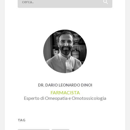
DR. DARIO LEONARDO DINOI
FARMACISTA
Esperto di Omeopatia e Omotossicologia
TAG