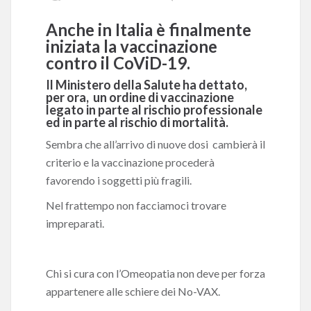
Anche in Italia è finalmente
iniziata la vaccinazione
contro il CoViD-19.
Il Ministero della Salute ha dettato,
per ora, un ordine di vaccinazione
legato in parte al rischio professionale
ed in parte al rischio di mortalità.
Sembra che all’arrivo di nuove dosi cambierà il
criterio e la vaccinazione procederà
favorendo i soggetti più fragili.
Nel frattempo non facciamoci trovare
impreparati.
Chi si cura con l’Omeopatia non deve per forza
appartenere alle schiere dei No-VAX.