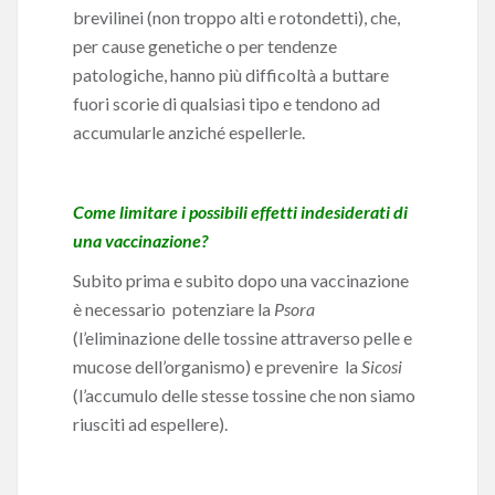
brevilinei (non troppo alti e rotondetti), che,
per cause genetiche o per tendenze
patologiche, hanno più difficoltà a buttare
fuori scorie di qualsiasi tipo e tendono ad
accumularle anziché espellerle.
Come limitare i possibili effetti indesiderati di
una vaccinazione?
Subito prima e subito dopo una vaccinazione
è necessario potenziare la
Psora
(l’eliminazione delle tossine attraverso pelle e
mucose dell’organismo) e prevenire la
Sicosi
(l’accumulo delle stesse tossine che non siamo
riusciti ad espellere).