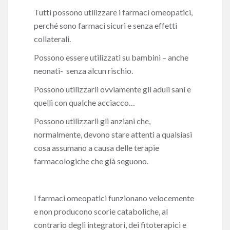
Tutti possono utilizzare i farmaci omeopatici,
perché sono farmaci sicuri e senza effetti
collaterali.
Possono essere utilizzati su bambini – anche
neonati- senza alcun rischio.
Possono utilizzarli ovviamente gli aduli sani e
quelli con qualche acciacco…
Possono utilizzarli gli anziani che,
normalmente, devono stare attenti a qualsiasi
cosa assumano a causa delle terapie
farmacologiche che già seguono.
I farmaci omeopatici funzionano velocemente
e non producono scorie cataboliche, al
contrario degli integratori, dei fitoterapici e