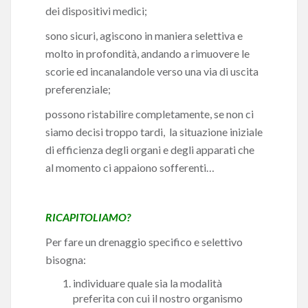
dei dispositivi medici;
sono sicuri, agiscono in maniera selettiva e
molto in profondità, andando a rimuovere le
scorie ed incanalandole verso una via di uscita
preferenziale;
possono ristabilire completamente, se non ci
siamo decisi troppo tardi, la situazione iniziale
di efficienza degli organi e degli apparati che
al momento ci appaiono sofferenti…
RICAPITOLIAMO?
Per fare un drenaggio specifico e selettivo
bisogna:
individuare quale sia la modalità
preferita con cui il nostro organismo