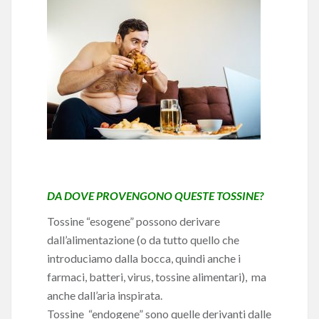
DA DOVE PROVENGONO QUESTE TOSSINE?
Tossine “esogene” possono derivare
dall’alimentazione (o da tutto quello che
introduciamo dalla bocca, quindi anche i
farmaci, batteri, virus, tossine alimentari), ma
anche dall’aria inspirata.
Tossine “endogene” sono quelle derivanti dalle