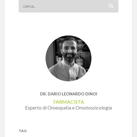
DR. DARIO LEONARDO DINOI
FARMACISTA
Esperto di Omeopatia e Omotossicologia
TAG