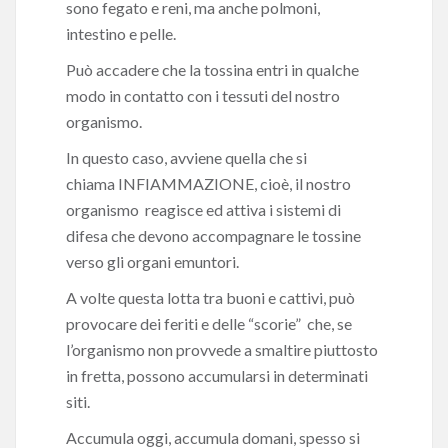
sono fegato e reni, ma anche polmoni,
intestino e pelle.
Può accadere che la tossina entri in qualche
modo in contatto con i tessuti del nostro
organismo.
In questo caso, avviene quella che si
chiama INFIAMMAZIONE, cioè, il nostro
organismo reagisce ed attiva i sistemi di
difesa che devono accompagnare le tossine
verso gli organi emuntori.
A volte questa lotta tra buoni e cattivi, può
provocare dei feriti e delle “scorie” che, se
l’organismo non provvede a smaltire piuttosto
in fretta, possono accumularsi in determinati
siti.
Accumula oggi, accumula domani, spesso si