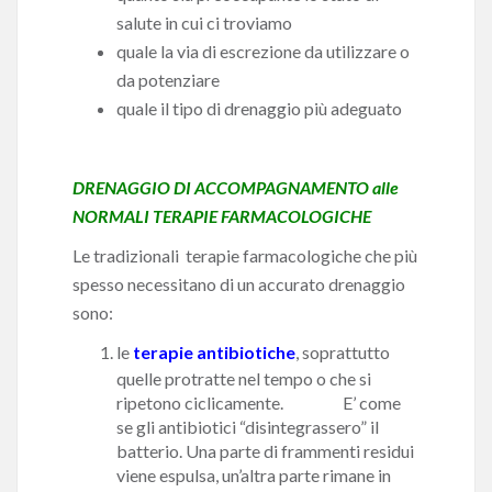
salute in cui ci troviamo
quale la via di escrezione da utilizzare o
da potenziare
quale il tipo di drenaggio più adeguato
DRENAGGIO DI ACCOMPAGNAMENTO alle
NORMALI TERAPIE FARMACOLOGICHE
Le tradizionali terapie farmacologiche che più
spesso necessitano di un accurato drenaggio
sono:
le
terapie antibiotiche
, soprattutto
quelle protratte nel tempo o che si
ripetono ciclicamente. E’ come
se gli antibiotici “disintegrassero” il
batterio. Una parte di frammenti residui
viene espulsa, un’altra parte rimane in