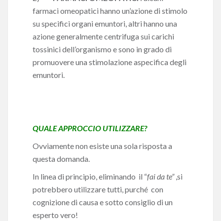
farmaci omeopatici hanno un’azione di stimolo
su specifici organi emuntori, altri hanno una
azione generalmente centrifuga sui carichi
tossinici dell’organismo e sono in grado di
promuovere una stimolazione aspecifica degli
emuntori.
QUALE APPROCCIO UTILIZZARE?
Ovviamente non esiste una sola risposta a
questa domanda.
In linea di principio, eliminando il “
fai da te”
,si
potrebbero utilizzare tutti, purché con
cognizione di causa e sotto consiglio di un
esperto vero!