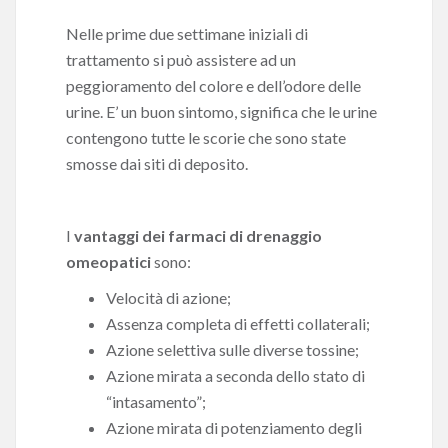
Nelle prime due settimane iniziali di
trattamento si può assistere ad un
peggioramento del colore e dell’odore delle
urine. E’ un buon sintomo, significa che le urine
contengono tutte le scorie che sono state
smosse dai siti di deposito.
I
vantaggi dei farmaci di drenaggio
omeopatici
sono:
Velocità di azione;
Assenza completa di effetti collaterali;
Azione selettiva sulle diverse tossine;
Azione mirata a seconda dello stato di
“intasamento”;
Azione mirata di potenziamento degli