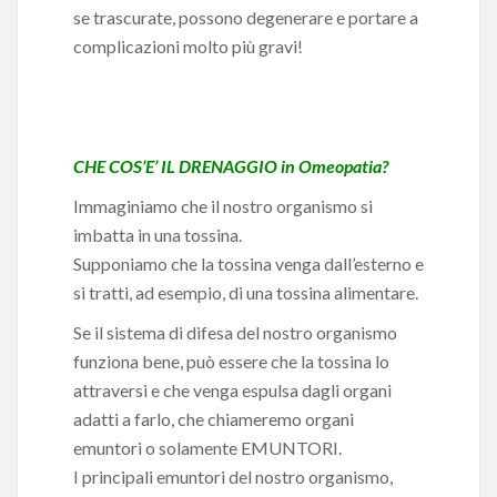
se trascurate, possono degenerare e portare a
complicazioni molto più gravi!
CHE COS’E’ IL DRENAGGIO in Omeopatia?
Immaginiamo che il nostro organismo si
imbatta in una tossina.
Supponiamo che la tossina venga dall’esterno e
si tratti, ad esempio, di una tossina alimentare.
Se il sistema di difesa del nostro organismo
funziona bene, può essere che la tossina lo
attraversi e che venga espulsa dagli organi
adatti a farlo, che chiameremo organi
emuntori o solamente EMUNTORI.
I principali emuntori del nostro organismo,