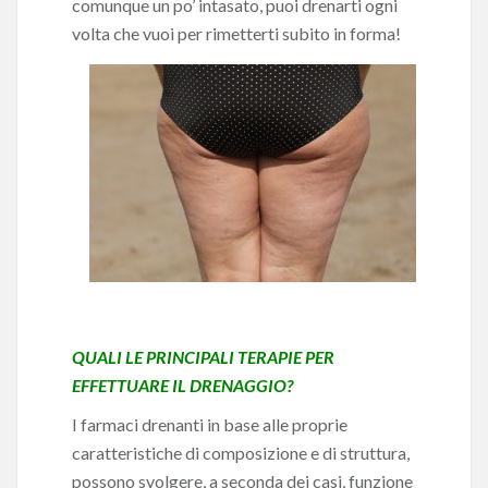
comunque un po’ intasato, puoi drenarti ogni
volta che vuoi per rimetterti subito in forma!
QUALI LE PRINCIPALI TERAPIE PER
EFFETTUARE IL DRENAGGIO?
I farmaci drenanti in base alle proprie
caratteristiche di composizione e di struttura,
possono svolgere, a seconda dei casi, funzione