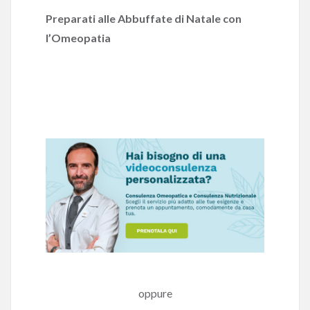
Preparati alle Abbuffate di Natale con
l’Omeopatia
oppure