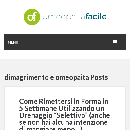
MENU
dimagrimento e omeopaita Posts
Come Rimettersi in Forma in
5 Settimane Utilizzando un
Drenaggio “Selettivo” (anche
se non hai alcuna intenzione
di mangiare meno…)