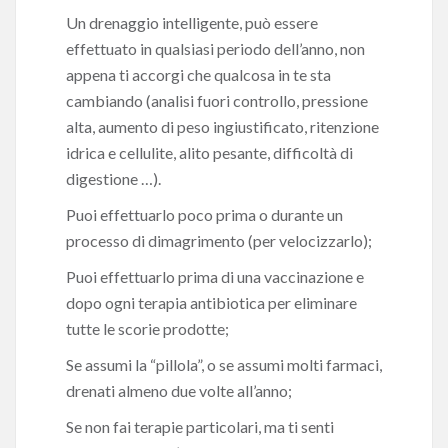
Un drenaggio intelligente, può essere
effettuato in qualsiasi periodo dell’anno, non
appena ti accorgi che qualcosa in te sta
cambiando (analisi fuori controllo, pressione
alta, aumento di peso ingiustificato, ritenzione
idrica e cellulite, alito pesante, difficoltà di
digestione …).
Puoi effettuarlo poco prima o durante un
processo di dimagrimento (per velocizzarlo);
Puoi effettuarlo prima di una vaccinazione e
dopo ogni terapia antibiotica per eliminare
tutte le scorie prodotte;
Se assumi la “pillola”, o se assumi molti farmaci,
drenati almeno due volte all’anno;
Se non fai terapie particolari, ma ti senti