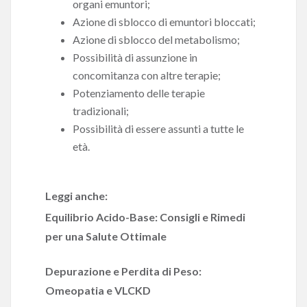
organi emuntori;
Azione di sblocco di emuntori bloccati;
Azione di sblocco del metabolismo;
Possibilità di assunzione in
concomitanza con altre terapie;
Potenziamento delle terapie
tradizionali;
Possibilità di essere assunti a tutte le
età.
Leggi anche:
Equilibrio Acido-Base: Consigli e Rimedi
per una Salute Ottimale
Depurazione e Perdita di Peso:
Omeopatia e VLCKD