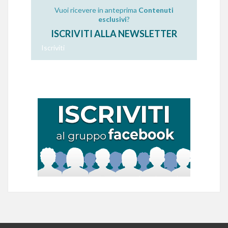
Vuoi ricevere in anteprima
Contenuti
esclusivi
?
ISCRIVITI ALLA NEWSLETTER
Iscriviti