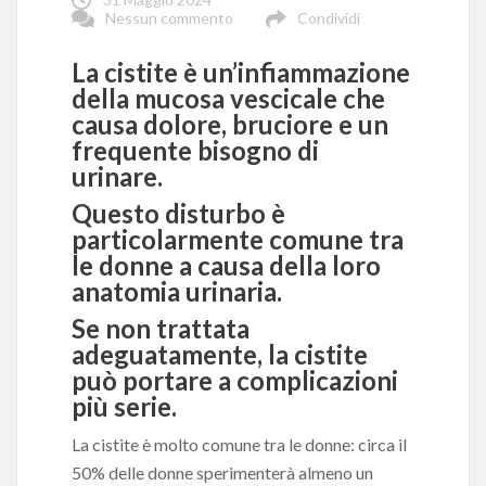
Nessun commento
Condividi
La cistite è un’infiammazione
della mucosa vescicale che
causa dolore, bruciore e un
frequente bisogno di
urinare.
Questo disturbo è
particolarmente comune tra
le donne a causa della loro
anatomia urinaria.
Se non trattata
adeguatamente, la cistite
può portare a complicazioni
più serie.
La cistite è molto comune tra le donne: circa il
50% delle donne sperimenterà almeno un