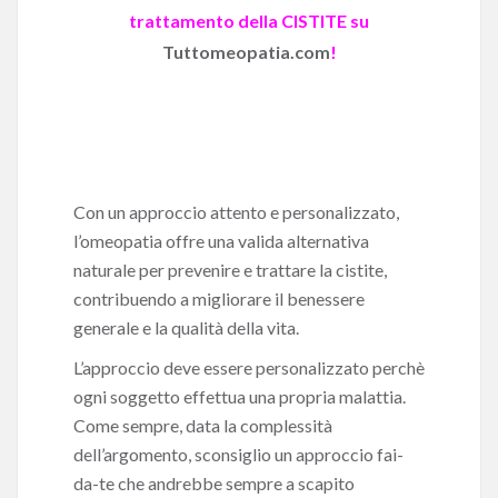
trattamento della CISTITE su
Tuttomeopatia.com
!
Con un approccio attento e personalizzato,
l’omeopatia offre una valida alternativa
naturale per prevenire e trattare la cistite,
contribuendo a migliorare il benessere
generale e la qualità della vita.
L’approccio deve essere personalizzato perchè
ogni soggetto effettua una propria malattia.
Come sempre, data la complessità
dell’argomento, sconsiglio un approccio fai-
da-te che andrebbe sempre a scapito