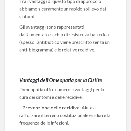
Tra i vantaggi di questo tipo di approccio
abbiamo sicuramente un rapido sollievo dai
sintomi
Gli svantaggi sono rappresentati
dall’aumentato rischio di resistenza batterica
(spesso l’antibiotico viene prescritto senza un
anti-biogramma) e le relative recidive.
Vantaggi dell’Omeopatia per la Cistite
L’omeopatia offre numerosi vantaggi per la
cura dei sintomi e delle recidive.
–
Prevenzione delle recidive
: Aiuta a
rafforzare il terreno costituzionale e ridurre la
frequenza delle infezioni.