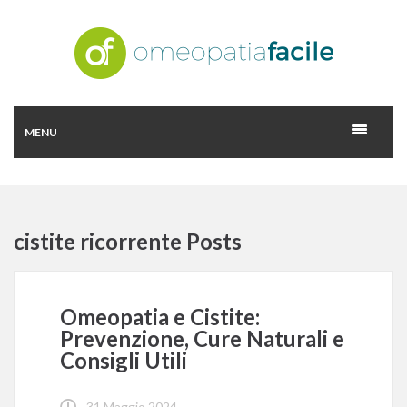
MENU
cistite ricorrente Posts
Omeopatia e Cistite:
Prevenzione, Cure Naturali e
Consigli Utili
31 Maggio 2024