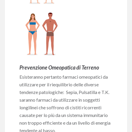
Prevenzione Omeopatica di Terreno
Esisteranno pertanto farmaci omeopatici da
utilizzare per il riequilibrio delle diverse
tendenze patologiche:
Sepia, Pulsatilla e T.K.
saranno farmaci da utilizzare in soggetti
longilinei che soffrono di cistiti ricorrenti
causate per lo più da un sistema immunitario
non troppo efficiente e da un livello di energia
tendente al basso.