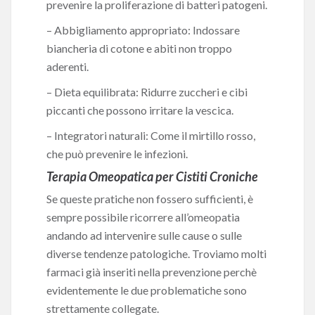
prevenire la proliferazione di batteri patogeni.
– Abbigliamento appropriato: Indossare
biancheria di cotone e abiti non troppo
aderenti.
– Dieta equilibrata: Ridurre zuccheri e cibi
piccanti che possono irritare la vescica.
– Integratori naturali: Come il mirtillo rosso,
che può prevenire le infezioni.
Terapia Omeopatica per Cistiti Croniche
Se queste pratiche non fossero sufficienti, è
sempre possibile ricorrere all’omeopatia
andando ad intervenire sulle cause o sulle
diverse tendenze patologiche. Troviamo molti
farmaci già inseriti nella prevenzione perchè
evidentemente le due problematiche sono
strettamente collegate.