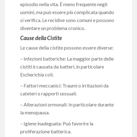
episodio nella vita. È meno frequente negli
uomini, ma può essere più complicata quando
si verifica. Le recidive sono comuni e possono
diventare un problema cronico.
Cause della Cistite
Le cause della cistite possono essere diverse:
– Infezioni batteriche: La maggior parte delle
cistiti è causata da batteri, in particolare
Escherichia coli.
– Fattori meccanici: Traumi o irritazioni da
cateteri o rapporti sessuali.
– Alterazioni ormonali: In particolare durante
la menopausa.
– Igiene inadeguata: Può favorire la
proliferazione batterica.