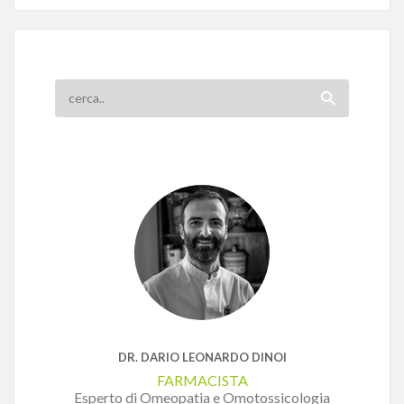
DR. DARIO LEONARDO DINOI
FARMACISTA
Esperto di Omeopatia e Omotossicologia