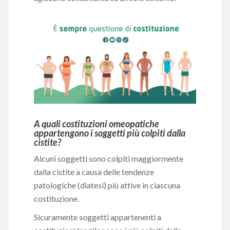
A quali costituzioni omeopatiche
appartengono i soggetti più colpiti dalla
cistite?
Alcuni soggetti sono colpiti maggiormente
dalla cistite a causa delle tendenze
patologiche (diatesi) più attive in ciascuna
costituzione.
Sicuramente soggetti appartenenti a