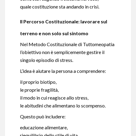
quale costituzione sta andando in crisi.
Il Percorso Costituzionale: lavorare sul
terreno e non solo sul sintomo
Nel Metodo Costituzionale di Tuttomeopatia
l’obiettivo non è semplicemente gestire il
singolo episodio di stress.
L’idea è aiutare la persona a comprendere:
il proprio biotipo,
le proprie fragilità,
il modo in cui reagisce allo stress,
le abitudini che alimentano lo scompenso.
Questo può includere:
educazione alimentare,
riequilibrio dello stile di vita,