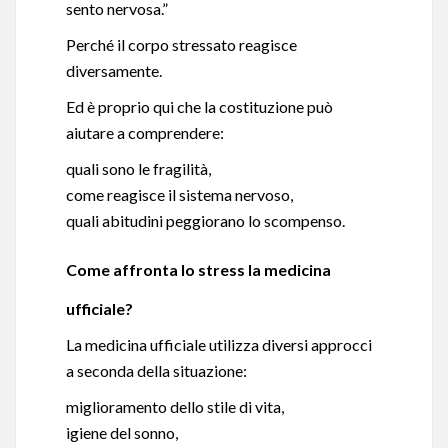
sento nervosa.”
Perché il corpo stressato reagisce
diversamente.
Ed è proprio qui che la costituzione può
aiutare a comprendere:
quali sono le fragilità,
come reagisce il sistema nervoso,
quali abitudini peggiorano lo scompenso.
Come affronta lo stress la medicina
ufficiale?
La medicina ufficiale utilizza diversi approcci
a seconda della situazione:
miglioramento dello stile di vita,
igiene del sonno,