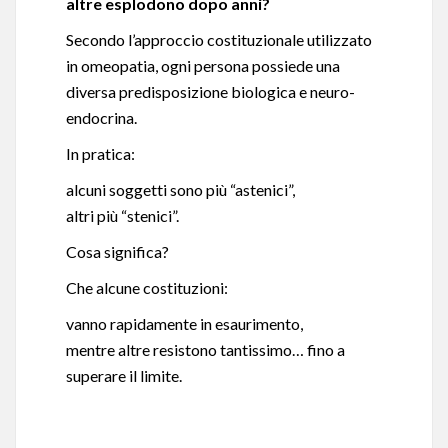
altre esplodono dopo anni?
Secondo l’approccio costituzionale utilizzato
in omeopatia, ogni persona possiede una
diversa predisposizione biologica e neuro-
endocrina.
In pratica:
alcuni soggetti sono più “astenici”,
altri più “stenici”.
Cosa significa?
Che alcune costituzioni:
vanno rapidamente in esaurimento,
mentre altre resistono tantissimo… fino a
superare il limite.