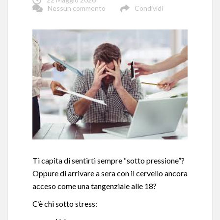
Nessun commento
Condividi
Ti capita di sentirti sempre “sotto pressione”?
Oppure di arrivare a sera con il cervello ancora
acceso come una tangenziale alle 18?
C’è chi sotto stress: