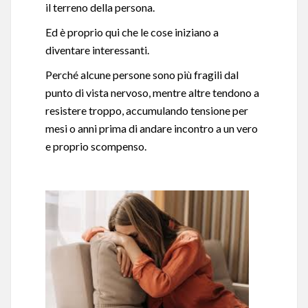
il terreno della persona.
Ed è proprio qui che le cose iniziano a
diventare interessanti.
Perché alcune persone sono più fragili dal
punto di vista nervoso, mentre altre tendono a
resistere troppo, accumulando tensione per
mesi o anni prima di andare incontro a un vero
e proprio scompenso.