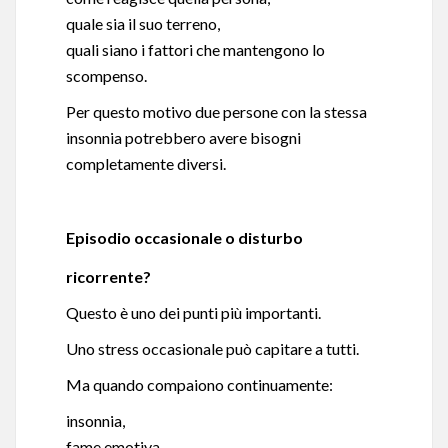
quale sia il suo terreno,
quali siano i fattori che mantengono lo
scompenso.
Per questo motivo due persone con la stessa
insonnia potrebbero avere bisogni
completamente diversi.
Episodio occasionale o disturbo
ricorrente?
Questo è uno dei punti più importanti.
Uno stress occasionale può capitare a tutti.
Ma quando compaiono continuamente:
insonnia,
fame emotiva,