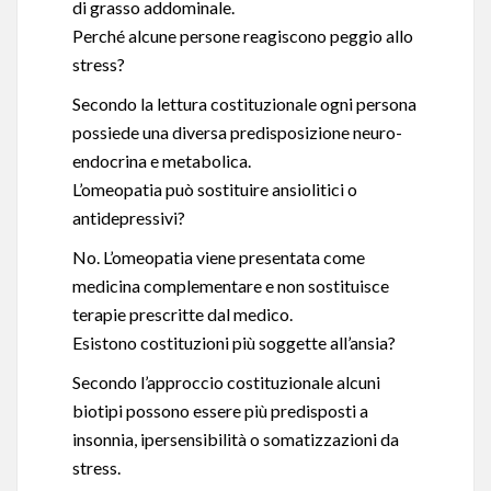
di grasso addominale.
Perché alcune persone reagiscono peggio allo
stress?
Secondo la lettura costituzionale ogni persona
possiede una diversa predisposizione neuro-
endocrina e metabolica.
L’omeopatia può sostituire ansiolitici o
antidepressivi?
No. L’omeopatia viene presentata come
medicina complementare e non sostituisce
terapie prescritte dal medico.
Esistono costituzioni più soggette all’ansia?
Secondo l’approccio costituzionale alcuni
biotipi possono essere più predisposti a
insonnia, ipersensibilità o somatizzazioni da
stress.