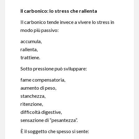
Il carbonico: lo stress che rallenta
Il carbonico tende invece a vivere lo stress in
modo più passivo:
accumula,
rallenta,
trattiene.
Sotto pressione può sviluppare:
fame compensatoria,
aumento di peso,
stanchezza,
ritenzione,
difficoltà digestive,
sensazione di “pesantezza”.
È il soggetto che spesso si sente: