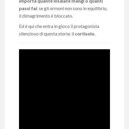
importa quante insalate mangi o quanti
passi fai
: se gli ormoni non sono in equilibrio,
il dimagrimento è bloccato.
Ed è qui che entra in gioco il protagonista
silenzioso di questa storia: il
cortisolo
.