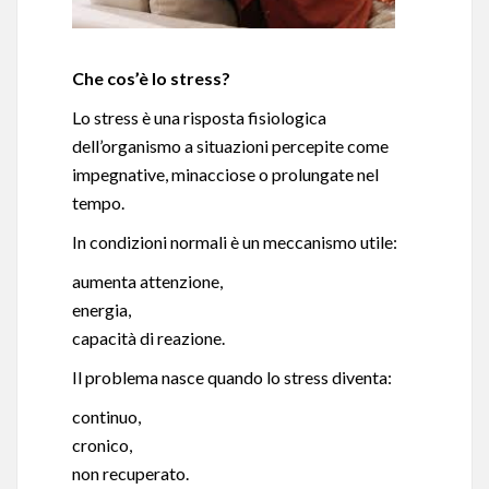
Che cos’è lo stress?
Lo stress è una risposta fisiologica
dell’organismo a situazioni percepite come
impegnative, minacciose o prolungate nel
tempo.
In condizioni normali è un meccanismo utile:
aumenta attenzione,
energia,
capacità di reazione.
Il problema nasce quando lo stress diventa:
continuo,
cronico,
non recuperato.