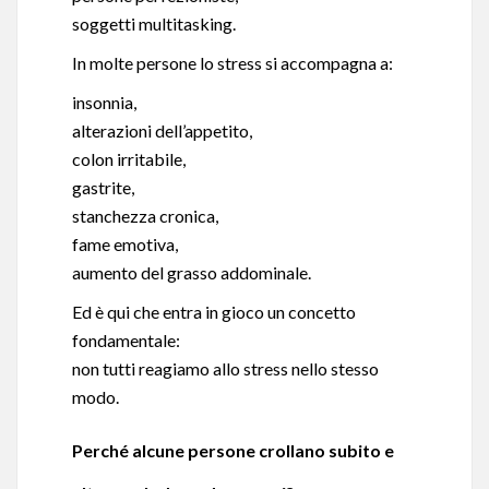
soggetti multitasking.
In molte persone lo stress si accompagna a:
insonnia,
alterazioni dell’appetito,
colon irritabile,
gastrite,
stanchezza cronica,
fame emotiva,
aumento del grasso addominale.
Ed è qui che entra in gioco un concetto
fondamentale:
non tutti reagiamo allo stress nello stesso
modo.
Perché alcune persone crollano subito e