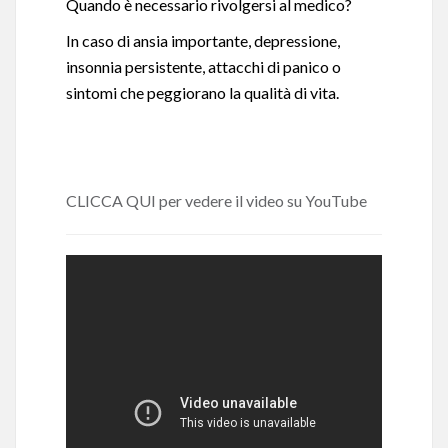
Quando è necessario rivolgersi al medico?
In caso di ansia importante, depressione,
insonnia persistente, attacchi di panico o
sintomi che peggiorano la qualità di vita.
CLICCA QUI
per vedere il video su YouTube