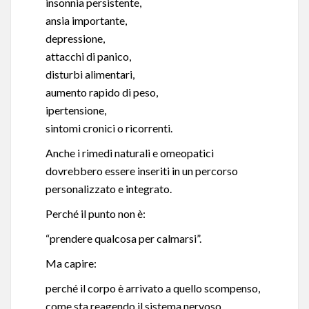
insonnia persistente,
ansia importante,
depressione,
attacchi di panico,
disturbi alimentari,
aumento rapido di peso,
ipertensione,
sintomi cronici o ricorrenti.
Anche i rimedi naturali e omeopatici
dovrebbero essere inseriti in un percorso
personalizzato e integrato.
Perché il punto non è:
“prendere qualcosa per calmarsi”.
Ma capire:
perché il corpo è arrivato a quello scompenso,
come sta reagendo il sistema nervoso,