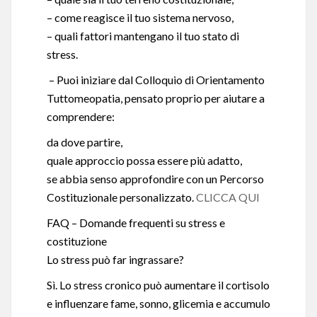
– come reagisce il tuo sistema nervoso,
– quali fattori mantengano il tuo stato di
stress.
– Puoi iniziare dal Colloquio di Orientamento
Tuttomeopatia, pensato proprio per aiutare a
comprendere:
da dove partire,
quale approccio possa essere più adatto,
se abbia senso approfondire con un Percorso
Costituzionale personalizzato.
CLICCA QUI
FAQ – Domande frequenti su stress e
costituzione
Lo stress può far ingrassare?
Sì. Lo stress cronico può aumentare il cortisolo
e influenzare fame, sonno, glicemia e accumulo