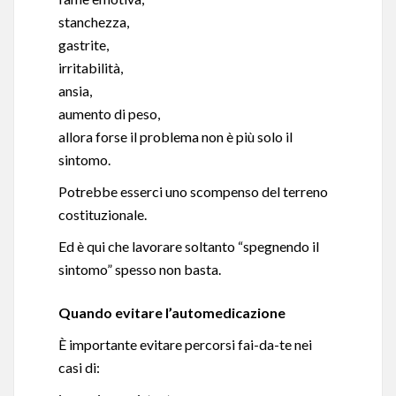
stanchezza,
gastrite,
irritabilità,
ansia,
aumento di peso,
allora forse il problema non è più solo il
sintomo.
Potrebbe esserci uno scompenso del terreno
costituzionale.
Ed è qui che lavorare soltanto “spegnendo il
sintomo” spesso non basta.
Quando evitare l’automedicazione
È importante evitare percorsi fai-da-te nei
casi di: