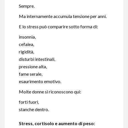
Sempre.
Ma internamente accumula tensione per anni.
E lo stress può comparire sotto forma di:
insonnia,
cefalea,
rigidità,
disturbi intestinali,
pressione alta,
fame serale,
esaurimento emotivo.
Molte donne si riconoscono qui:
forti fuori,
stanche dentro.
Stress, cortisolo e aumento di peso: