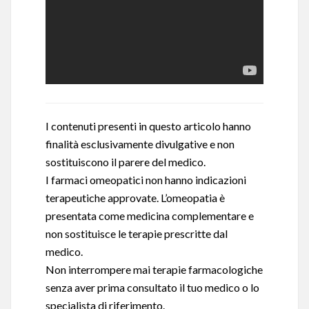
I contenuti presenti in questo articolo hanno
finalità esclusivamente divulgative e non
sostituiscono il parere del medico.
I farmaci omeopatici non hanno indicazioni
terapeutiche approvate. L’omeopatia è
presentata come medicina complementare e
non sostituisce le terapie prescritte dal
medico.
Non interrompere mai terapie farmacologiche
senza aver prima consultato il tuo medico o lo
specialista di riferimento.