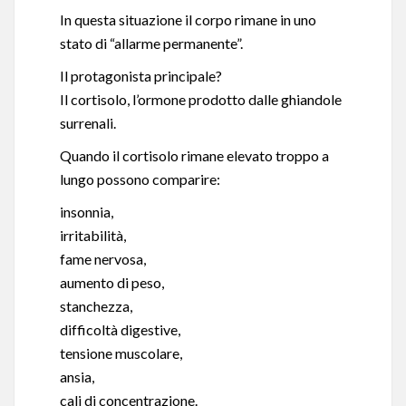
In questa situazione il corpo rimane in uno
stato di “allarme permanente”.
Il protagonista principale?
Il cortisolo, l’ormone prodotto dalle ghiandole
surrenali.
Quando il cortisolo rimane elevato troppo a
lungo possono comparire:
insonnia,
irritabilità,
fame nervosa,
aumento di peso,
stanchezza,
difficoltà digestive,
tensione muscolare,
ansia,
cali di concentrazione.