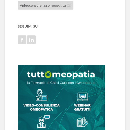
(2)
Videoconsulenza omeopatica
SEGUIMI SU