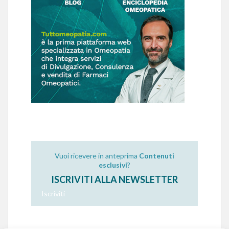
Vuoi ricevere in anteprima
Contenuti
esclusivi
?
ISCRIVITI ALLA NEWSLETTER
Iscriviti