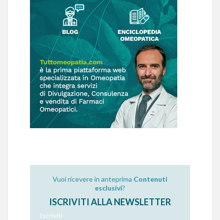
Vuoi ricevere in anteprima
Contenuti
esclusivi
?
ISCRIVITI ALLA NEWSLETTER
Iscriviti