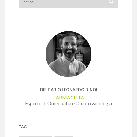
DR. DARIO LEONARDO DINOI
FARMACISTA
Esperto di Omeopatia e Omotossicologia
TAG