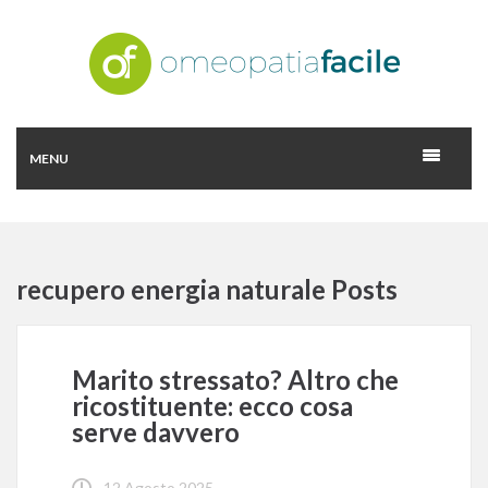
MENU
recupero energia naturale Posts
Marito stressato? Altro che
ricostituente: ecco cosa
serve davvero
12 Agosto 2025