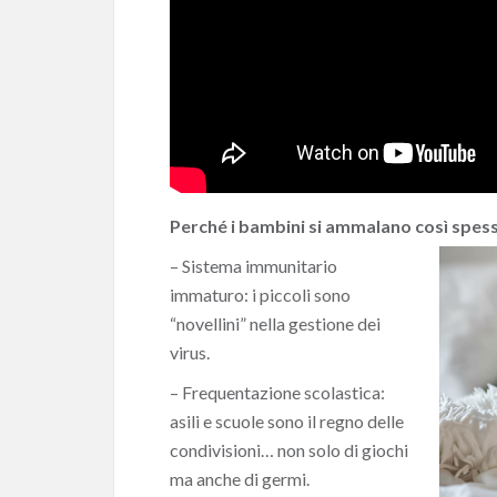
Perché i bambini si ammalano così spess
– Sistema immunitario
immaturo: i piccoli sono
“novellini” nella gestione dei
virus.
– Frequentazione scolastica:
asili e scuole sono il regno delle
condivisioni… non solo di giochi
ma anche di germi.