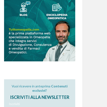
Vuoi ricevere in anteprima
Contenuti
esclusivi
?
ISCRIVITI ALLA NEWSLETTER
Iscriviti