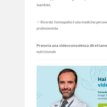
bambini.
✨
Ricorda: l’omeopatia è una medicina personal
professionista.
Prenota una videoconsulenza direttame
nutrizionale