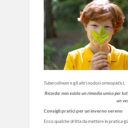
Tubercolinum
e gli altri nodosi omeopatici.
Ricorda: non esiste un rimedio unico per tut
un ves
Consigli pratici per un inverno sereno
Ecco qualche dritta da mettere in pratica gi