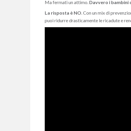
Ma fermati un attimo.
Davvero i bambini 
La risposta è NO
. Con un mix di prevenzio
puoi ridurre drasticamente le ricadute e ren