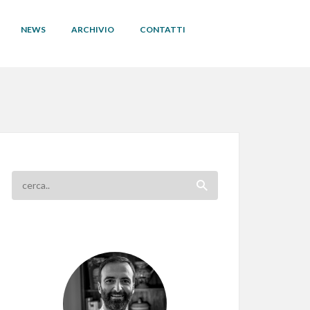
NEWS
ARCHIVIO
CONTATTI