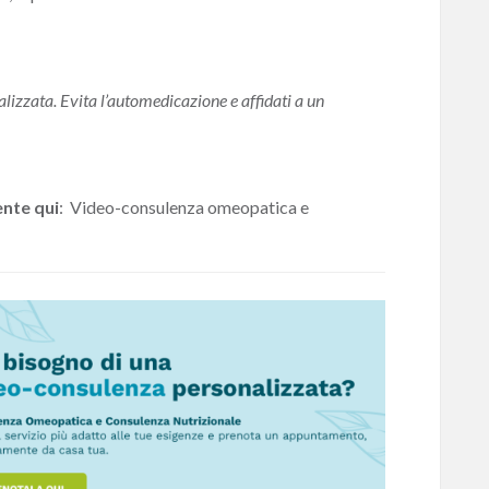
izzata. Evita l’automedicazione e affidati a un
nte qui
:
Video-consulenza omeopatica e