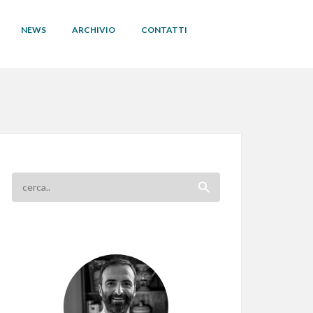
NEWS
ARCHIVIO
CONTATTI