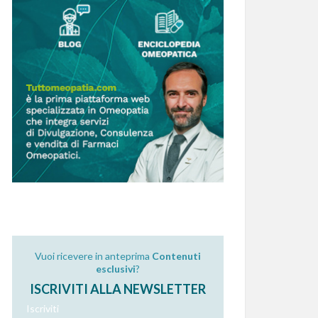
Vuoi ricevere in anteprima
Contenuti
esclusivi
?
ISCRIVITI ALLA NEWSLETTER
Iscriviti