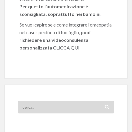
Per questo l’automedicazione è
sconsigliata, soprattutto nei bambini.
Se vuoi capire se e come integrare l’omeopatia
nel caso specifico di tuo figlio,
puoi
richiedere una videoconsulenza
personalizzata
CLICCA QUI