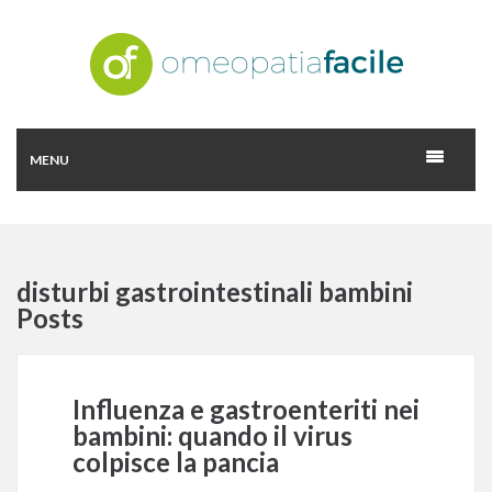
MENU
disturbi gastrointestinali bambini
Posts
Influenza e gastroenteriti nei
bambini: quando il virus
colpisce la pancia