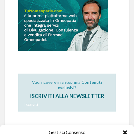
Vuoi ricevere in anteprima
Contenuti
esclusivi
?
ISCRIVITI ALLA NEWSLETTER
Iscriviti
Gestisci Consenso