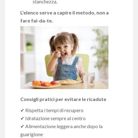
stanchezza.
L’elenco serve a capire il metodo, non a
fare fai-da-te.
Consigli pratici per evitare le ricadute
✔ Rispetta i tempi di recupero
✔ Idratazione sempre al centro
✔ Alimentazione leggera anche dopo la
guarigione