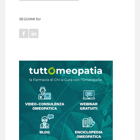
SEGUIMI SU