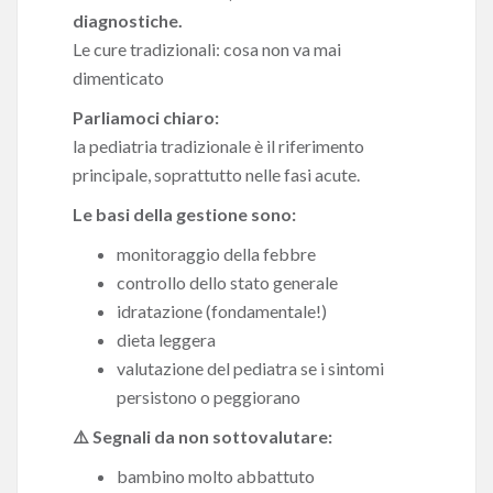
diagnostiche.
Le cure tradizionali: cosa non va mai
dimenticato
Parliamoci chiaro:
la pediatria tradizionale è il riferimento
principale, soprattutto nelle fasi acute.
Le basi della gestione sono:
monitoraggio della febbre
controllo dello stato generale
idratazione (fondamentale!)
dieta leggera
valutazione del pediatra se i sintomi
persistono o peggiorano
⚠️ Segnali da non sottovalutare:
bambino molto abbattuto