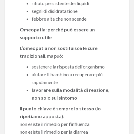
rifiuto persistente dei liquidi
segni di disidratazione
febbre alta che non scende
Omeopatia: perché può essere un
supporto utile
L’omeopatia non sostituisce le cure
tradizionali
, ma può:
sostenere la risposta dell’organismo
aiutare il bambino a recuperare più
rapidamente
lavorare sulla modalità di reazione,
non solo sul sintomo
Il punto chiave è sempre lo stesso (lo
ripetiamo apposta):
non esiste il rimedio per l’influenza
non esiste il rimedio per la diarrea