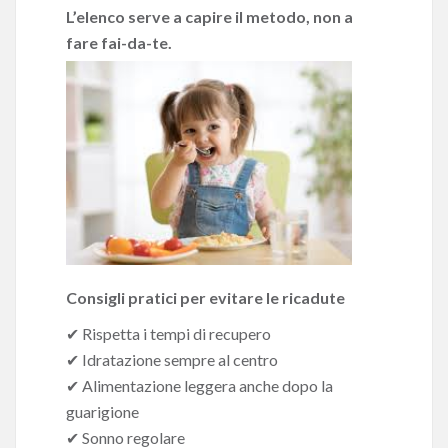
L’elenco serve a capire il metodo, non a
fare fai-da-te.
Consigli pratici per evitare le ricadute
✔ Rispetta i tempi di recupero
✔ Idratazione sempre al centro
✔ Alimentazione leggera anche dopo la
guarigione
✔ Sonno regolare