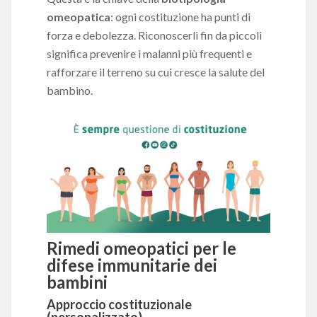
omeopatica
: ogni costituzione ha punti di
forza e debolezza. Riconoscerli fin da piccoli
significa prevenire i malanni più frequenti e
rafforzare il terreno su cui cresce la salute del
bambino.
Rimedi omeopatici per le
difese immunitarie dei
bambini
Approccio costituzionale