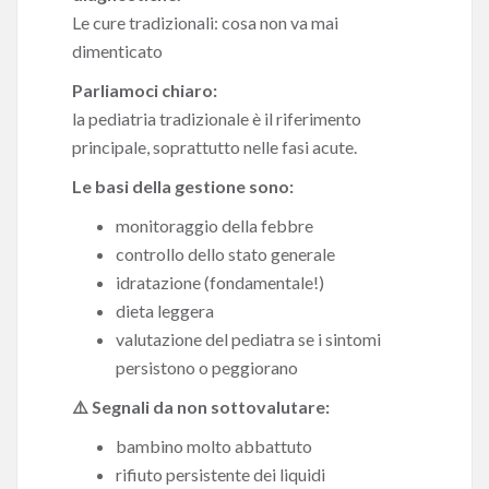
Le cure tradizionali: cosa non va mai
dimenticato
Parliamoci chiaro:
la pediatria tradizionale è il riferimento
principale, soprattutto nelle fasi acute.
Le basi della gestione sono:
monitoraggio della febbre
controllo dello stato generale
idratazione (fondamentale!)
dieta leggera
valutazione del pediatra se i sintomi
persistono o peggiorano
⚠️ Segnali da non sottovalutare:
bambino molto abbattuto
rifiuto persistente dei liquidi