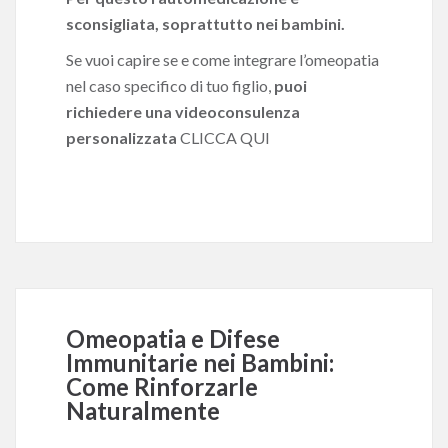
sconsigliata, soprattutto nei bambini.
Se vuoi capire se e come integrare l’omeopatia
nel caso specifico di tuo figlio,
puoi
richiedere una videoconsulenza
personalizzata
CLICCA QUI
Omeopatia e Difese
Immunitarie nei Bambini:
Come Rinforzarle
Naturalmente