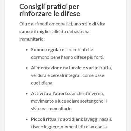
Consigli pratici per
rinforzare le difese
Oltre ai rimedi omeopatici, uno
stile di vita
sano
è il miglior alleato del sistema
immunitario:
Sonno regolare
: i bambini che
dormono bene hanno difese più forti.
Alimentazione naturale e varia
: frutta,
verdura e cereali integrali come base
quotidiana.
Attività all’aperto
: anche d’inverno,
movimento e luce solare sostengono il
sistema immunitario.
Piccoli rituali quotidiani
: lavaggi nasali,
tisane leggere, momenti di relax con la