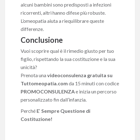
alcuni bambini sono predisposti a infezioni
ricorrenti, altri hanno difese più robuste.
L’omeopatia aiuta a riequilibrare queste
differenze.
Conclusione
Vuoi scoprire qual è il rimedio giusto per tuo
figlio, rispettando la sua costituzione e la sua
unicità?
Prenota una
videoconsulenza gratuita su
Tuttomeopatia.com
da 15 minuti con codice
PROMOCONSULENZA
e inizia un percorso
personalizzato fin dall’infanzia.
Perché
E
‘
Sempre Questione di
Costituzione!