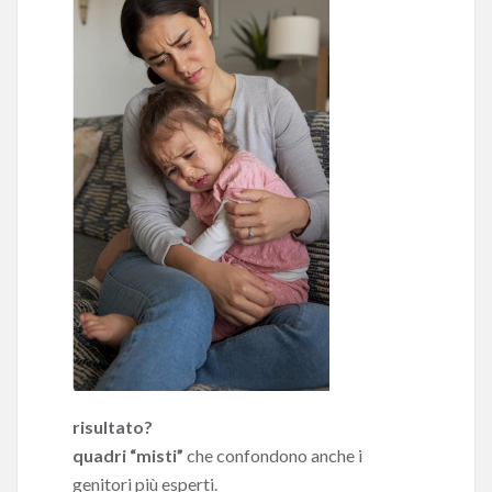
risultato?
quadri “misti”
che confondono anche i
genitori più esperti.