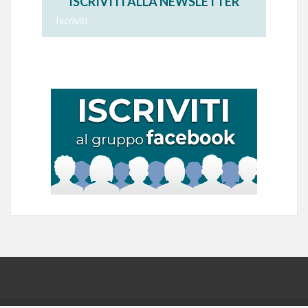
ISCRIVITI ALLA NEWSLETTER
Iscriviti