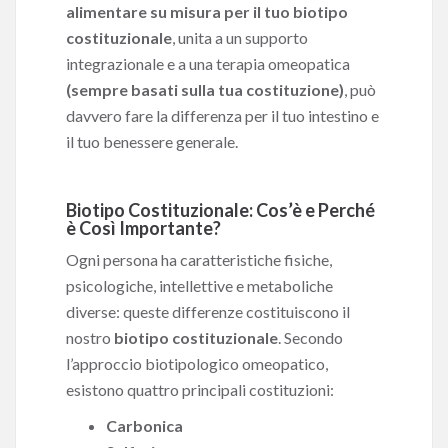
alimentare su misura per il tuo biotipo
costituzionale
, unita a un supporto
integrazionale e a una terapia omeopatica
(sempre basati sulla tua costituzione)
, può
davvero fare la differenza per il tuo intestino e
il tuo benessere generale.
Biotipo Costituzionale: Cos’è e Perché
è Così Importante?
Ogni persona ha caratteristiche fisiche,
psicologiche, intellettive e metaboliche
diverse: queste differenze costituiscono il
nostro
biotipo costituzionale
. Secondo
l’approccio biotipologico omeopatico,
esistono quattro principali costituzioni:
Carbonica