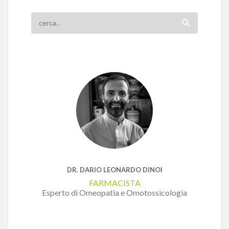
DR. DARIO LEONARDO DINOI
FARMACISTA
Esperto di Omeopatia e Omotossicologia