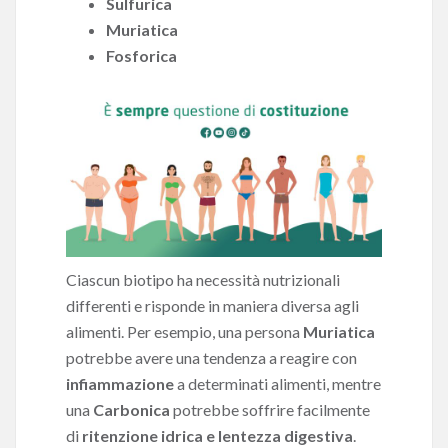
Sulfurica
Muriatica
Fosforica
Ciascun biotipo ha necessità nutrizionali
differenti e risponde in maniera diversa agli
alimenti. Per esempio, una persona
Muriatica
potrebbe avere una tendenza a reagire con
infiammazione
a determinati alimenti, mentre
una
Carbonica
potrebbe soffrire facilmente
di
ritenzione idrica e lentezza digestiva
.