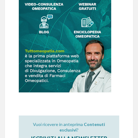
Vuoi ricevere in anteprima
Contenuti
esclusivi
?