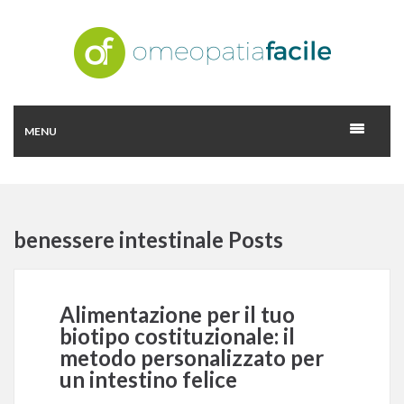
MENU
benessere intestinale Posts
Alimentazione per il tuo
biotipo costituzionale: il
metodo personalizzato per
un intestino felice