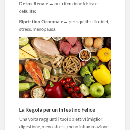
Detox Renale
→ per ritenzione idrica e
cellulite;
Ripristino Ormonale
→ per squilibri tiroidei,
stress, menopausa.
La Regola per un Intestino Felice
Una volta raggiunti i tuoi obiettivi (miglior
digestione, meno stress, meno infiammazione