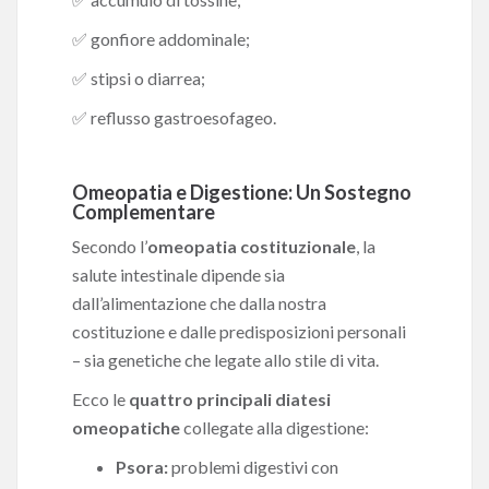
✅ gonfiore addominale;
✅ stipsi o diarrea;
✅ reflusso gastroesofageo.
Omeopatia e Digestione: Un Sostegno
Complementare
Secondo l’
omeopatia costituzionale
, la
salute intestinale dipende sia
dall’alimentazione che dalla nostra
costituzione e dalle predisposizioni personali
– sia genetiche che legate allo stile di vita.
Ecco le
quattro principali diatesi
omeopatiche
collegate alla digestione:
Psora:
problemi digestivi con