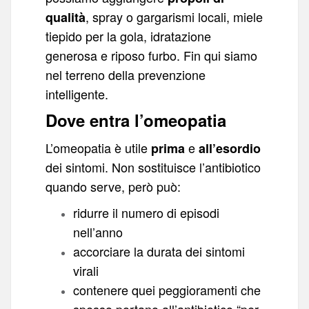
, spray o gargarismi locali, miele
qualità
tiepido per la gola, idratazione
generosa e riposo furbo. Fin qui siamo
nel terreno della prevenzione
intelligente.
Dove entra l’omeopatia
L’omeopatia è utile
e
prima
all’esordio
dei sintomi. Non sostituisce l’antibiotico
quando serve, però può:
ridurre il numero di episodi
nell’anno
accorciare la durata dei sintomi
virali
contenere quei peggioramenti che