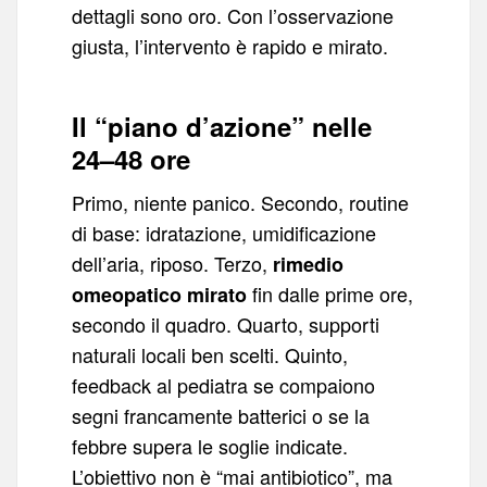
dettagli sono oro. Con l’osservazione
giusta, l’intervento è rapido e mirato.
Il “piano d’azione” nelle
24–48 ore
Primo, niente panico. Secondo, routine
di base: idratazione, umidificazione
dell’aria, riposo. Terzo,
rimedio
fin dalle prime ore,
omeopatico mirato
secondo il quadro. Quarto, supporti
naturali locali ben scelti. Quinto,
feedback al pediatra se compaiono
segni francamente batterici o se la
febbre supera le soglie indicate.
L’obiettivo non è “mai antibiotico”, ma