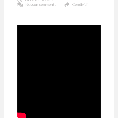
Nessun commento
Condividi