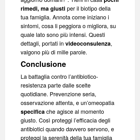
per il biotipo della
rimedi, ma giusti
tua famiglia. Annota come iniziano i
sintomi, cosa li peggiora o migliora, su
quale lato sono più intensi. Questi
dettagli, portati in
,
videoconsulenza
valgono più di mille parole.
Conclusione
La battaglia contro l’antibiotico-
resistenza parte dalle scelte
quotidiane. Prevenzione seria,
osservazione attenta, e un’omeopatia
che agisce al momento
specifica
giusto. Così proteggi l’efficacia degli
antibiotici quando davvero servono, e
proteggi la serenità della tua famiglia