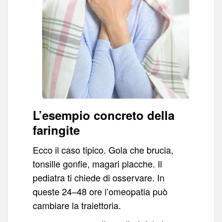
L’esempio concreto della
faringite
Ecco il caso tipico. Gola che brucia,
tonsille gonfie, magari placche. Il
pediatra ti chiede di osservare. In
queste 24–48 ore l’omeopatia può
cambiare la traiettoria.