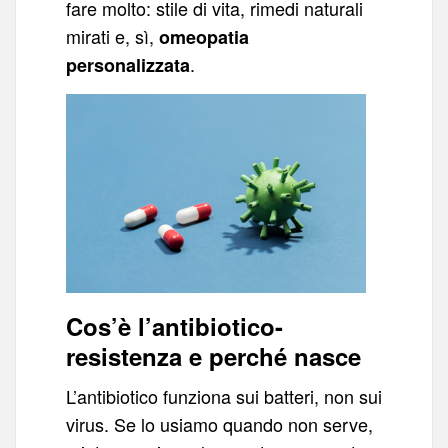
fare molto: stile di vita, rimedi naturali
mirati e, sì,
omeopatia
.
personalizzata
Cos’è l’antibiotico-
resistenza e perché nasce
L’antibiotico funziona sui batteri, non sui
virus. Se lo usiamo quando non serve,