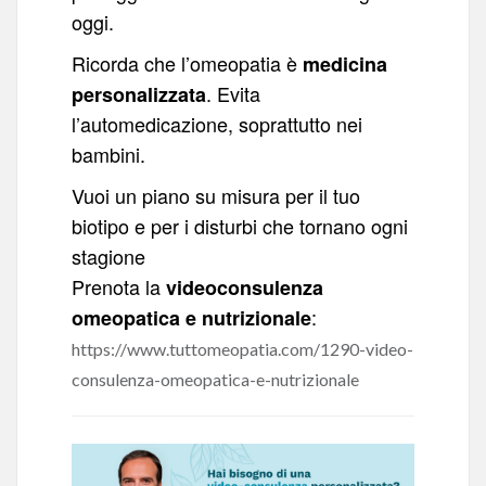
oggi.
Ricorda che l’omeopatia è
medicina
. Evita
personalizzata
l’automedicazione, soprattutto nei
bambini.
Vuoi un piano su misura per il tuo
biotipo e per i disturbi che tornano ogni
stagione
Prenota la
videoconsulenza
:
omeopatica e nutrizionale
https://www.tuttomeopatia.com/1290-video-
consulenza-omeopatica-e-nutrizionale