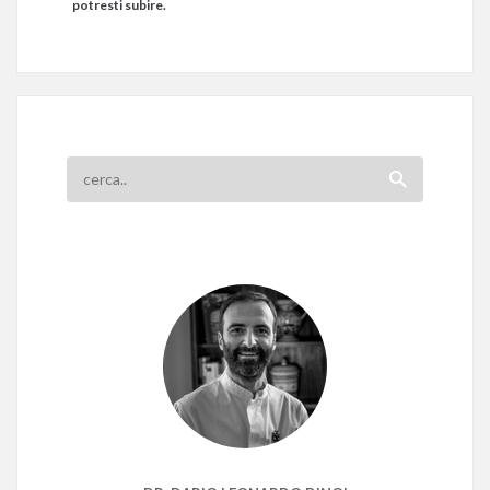
potresti subire.