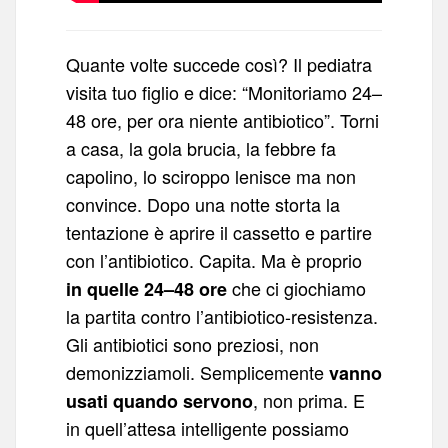
Quante volte succede così? Il pediatra
visita tuo figlio e dice: “Monitoriamo 24–
48 ore, per ora niente antibiotico”. Torni
a casa, la gola brucia, la febbre fa
capolino, lo sciroppo lenisce ma non
convince. Dopo una notte storta la
tentazione è aprire il cassetto e partire
con l’antibiotico. Capita. Ma è proprio
che ci giochiamo
in quelle 24–48 ore
la partita contro l’antibiotico-resistenza.
Gli antibiotici sono preziosi, non
demonizziamoli. Semplicemente
vanno
, non prima. E
usati quando servono
in quell’attesa intelligente possiamo