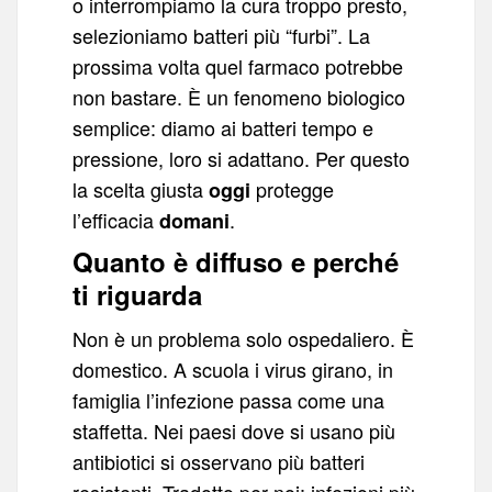
o interrompiamo la cura troppo presto,
selezioniamo batteri più “furbi”. La
prossima volta quel farmaco potrebbe
non bastare. È un fenomeno biologico
semplice: diamo ai batteri tempo e
pressione, loro si adattano. Per questo
la scelta giusta
protegge
oggi
l’efficacia
.
domani
Quanto è diffuso e perché
ti riguarda
Non è un problema solo ospedaliero. È
domestico. A scuola i virus girano, in
famiglia l’infezione passa come una
staffetta. Nei paesi dove si usano più
antibiotici si osservano più batteri