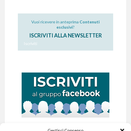
Vuoi ricevere in anteprima
Contenuti
esclusivi
?
ISCRIVITI ALLA NEWSLETTER
Iscriviti
Gestisci Consenso