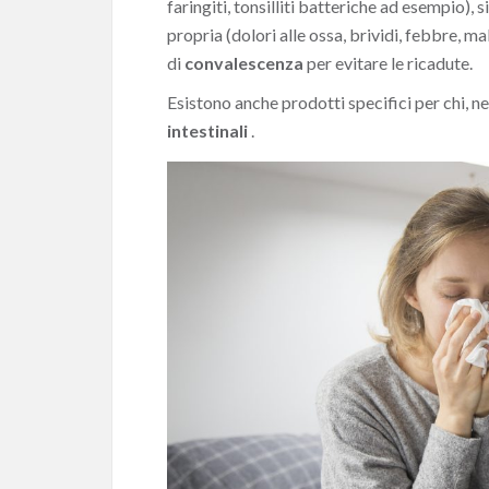
faringiti, tonsilliti batteriche ad esempio), s
propria (dolori alle ossa, brividi, febbre, ma
di
convalescenza
per evitare le ricadute.
Esistono anche prodotti specifici per chi, ne
intestinali
.