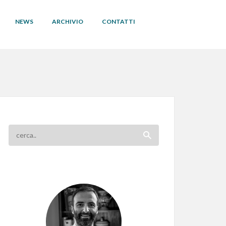
NEWS
ARCHIVIO
CONTATTI