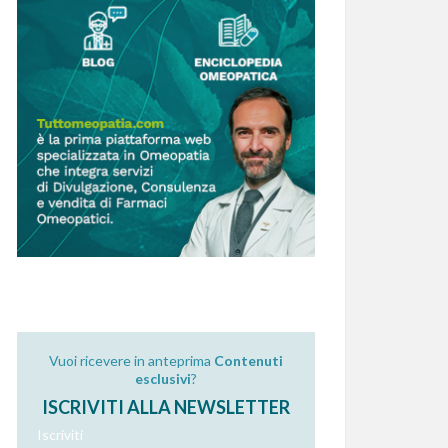
Vuoi ricevere in anteprima
Contenuti
esclusivi
?
ISCRIVITI ALLA NEWSLETTER
Iscriviti